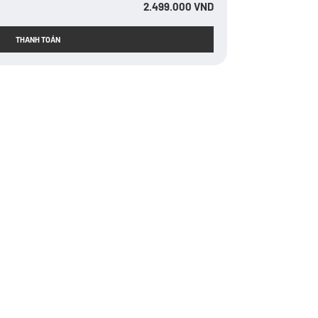
2.499.000 VND
THANH TOÁN