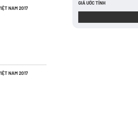
GIÁ ƯỚC TÍNH
IỆT NAM 2017
IỆT NAM 2017