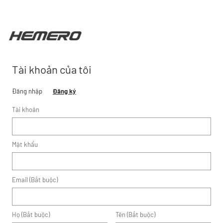
Tài khoản của tôi
Đăng nhập
Đăng ký
Tài khoản
Mật khẩu
Email (Bắt buộc)
Họ (Bắt buộc)
Tên (Bắt buộc)