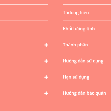
Thương hiệu
Khối lượng tịnh
Thành phần
Hướng dẫn sử dụng
Hạn sử dụng
Hướng dẫn bảo quản