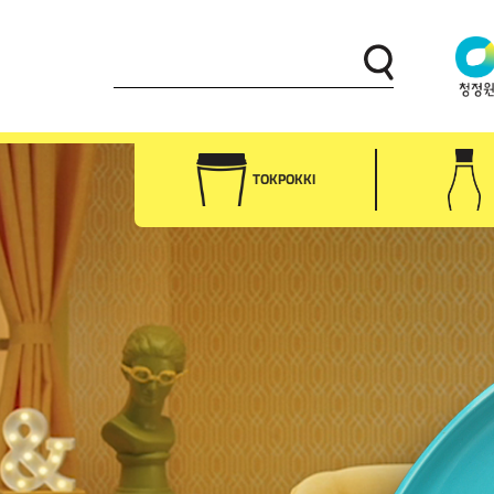
TOKPOKKI