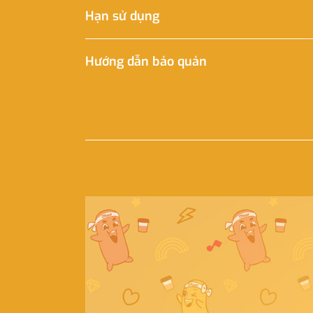
Hạn sử dụng
Hướng dẫn bảo quản