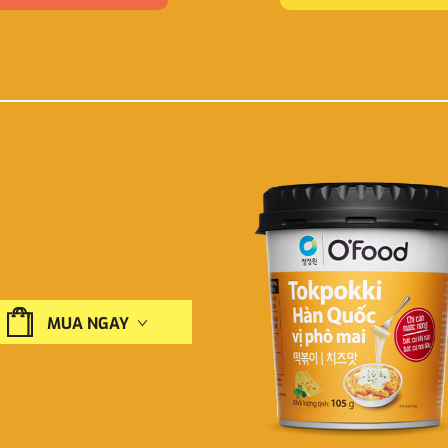
MUA NGAY