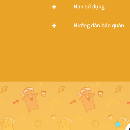
Hạn sử dụng
Hướng dẫn bảo quản