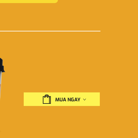
MUA NGAY