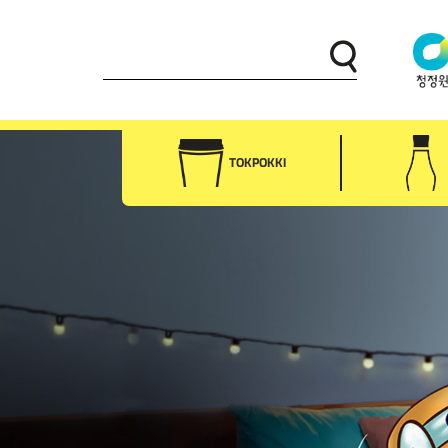
TOKPOKKI