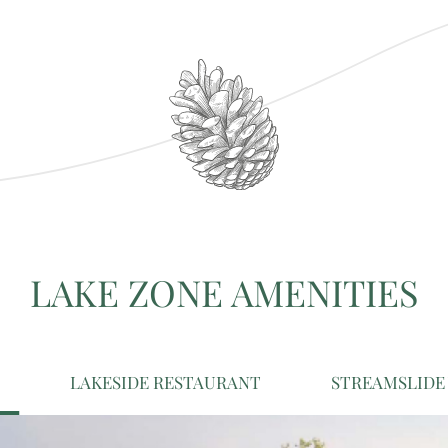
LAKE ZONE AMENITIES
LAKESIDE RESTAURANT
STREAMSLIDE