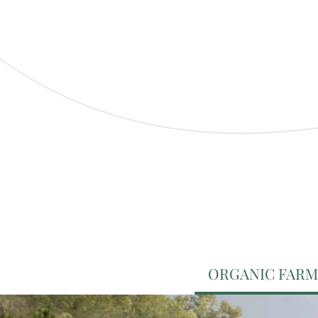
ORGANIC FARM