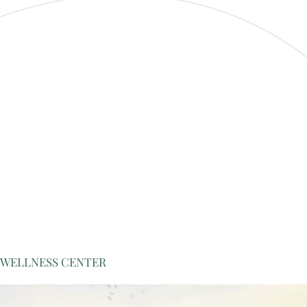
 WELLNESS CENTER