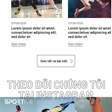
07/09/2020
07/09/2020
Lorem ipsum dolor sit amet,
Lorem ipsum dolor sit amet
consectetuer adipiscing elit,
consectetuer adipiscing elit
sed dolor sit
sed dolor sit
Xem thêm
Xem thêm
Xem tất cả bài viết
THEO DÕI CHÚNG TÔI
TẠI
INSTAGRAM